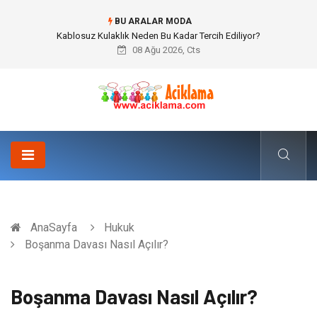
BU ARALAR MODA
Kablosuz Kulaklık Neden Bu Kadar Tercih Ediliyor?
08 Ağu 2026, Cts
AnaSayfa
Hukuk
Boşanma Davası Nasıl Açılır?
Boşanma Davası Nasıl Açılır?