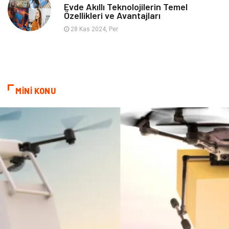
Evde Akıllı Teknolojilerin Temel
Özellikleri ve Avantajları
28 Kas 2024, Per
MİNİ KONU