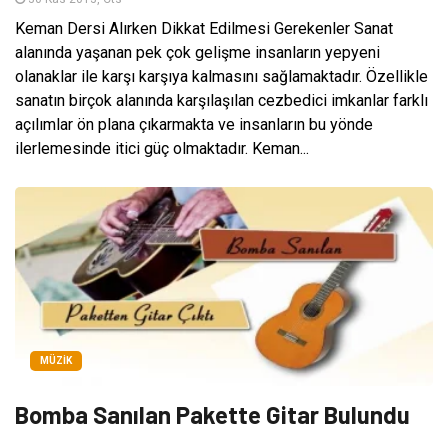
Keman Dersi Alırken Dikkat Edilmesi Gerekenler Sanat
alanında yaşanan pek çok gelişme insanların yepyeni
olanaklar ile karşı karşıya kalmasını sağlamaktadır. Özellikle
sanatın birçok alanında karşılaşılan cezbedici imkanlar farklı
açılımlar ön plana çıkarmakta ve insanların bu yönde
ilerlemesinde itici güç olmaktadır. Keman...
MÜZIK
Bomba Sanılan Pakette Gitar Bulundu