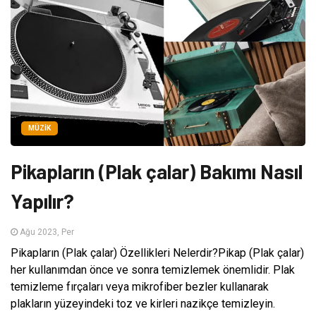
MÜZIK
Pikapların (Plak çalar) Bakımı Nasıl
Yapılır?
Ağu 2023, Per
Pikapların (Plak çalar) Özellikleri Nelerdir?Pikap (Plak çalar)
her kullanımdan önce ve sonra temizlemek önemlidir. Plak
temizleme fırçaları veya mikrofiber bezler kullanarak
plakların yüzeyindeki toz ve kirleri nazikçe temizleyin.