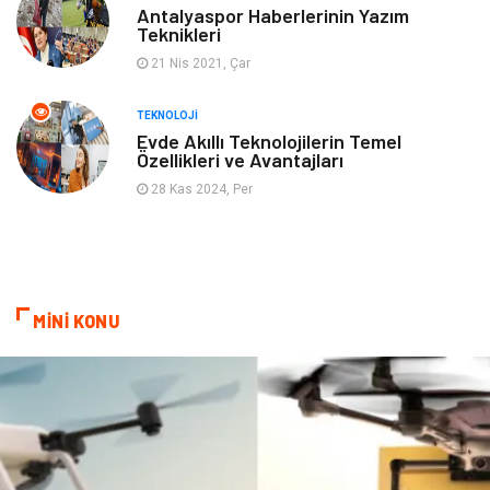
Antalyaspor Haberlerinin Yazım
Teknikleri
21 Nis 2021, Çar
TEKNOLOJI
Evde Akıllı Teknolojilerin Temel
Özellikleri ve Avantajları
28 Kas 2024, Per
MİNİ KONU