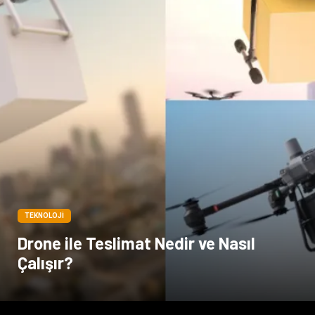
TEKNOLOJI
Drone ile Teslimat Nedir ve Nasıl
Çalışır?