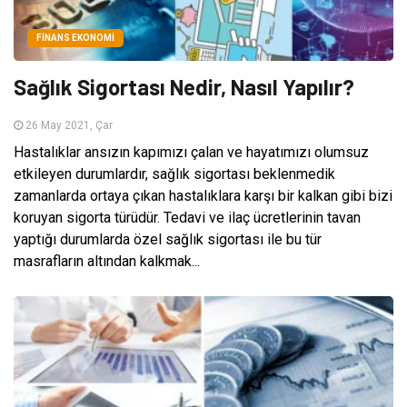
FINANS EKONOMI
Sağlık Sigortası Nedir, Nasıl Yapılır?
26 May 2021, Çar
Hastalıklar ansızın kapımızı çalan ve hayatımızı olumsuz
etkileyen durumlardır, sağlık sigortası beklenmedik
zamanlarda ortaya çıkan hastalıklara karşı bir kalkan gibi bizi
koruyan sigorta türüdür. Tedavi ve ilaç ücretlerinin tavan
yaptığı durumlarda özel sağlık sigortası ile bu tür
masrafların altından kalkmak...