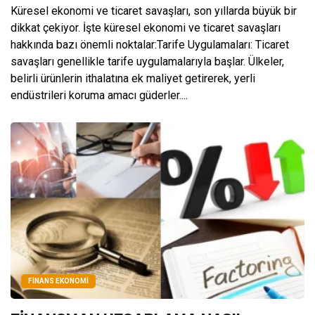
Küresel ekonomi ve ticaret savaşları, son yıllarda büyük bir
dikkat çekiyor. İşte küresel ekonomi ve ticaret savaşları
hakkında bazı önemli noktalar:Tarife Uygulamaları: Ticaret
savaşları genellikle tarife uygulamalarıyla başlar. Ülkeler,
belirli ürünlerin ithalatına ek maliyet getirerek, yerli
endüstrileri koruma amacı güderler....
FINANS EKONOMI