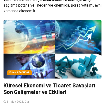
sağlama potansiyeli nedeniyle önemlidir. Borsa yatırımı, aynı
zamanda ekonomik...
FINANS EKONOMI
Küresel Ekonomi ve Ticaret Savaşları:
Son Gelişmeler ve Etkileri
31 May 2023, Çar