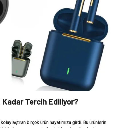
 Kadar Tercih Ediliyor?
kolaylaştıran birçok ürün hayatımıza girdi. Bu ürünlerin