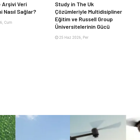
 Arşivi Veri
Study in The Uk
i Nasıl Sağlar?
Çözümleriyle Multidisipliner
Eğitim ve Russell Group
6, Cum
Üniversitelerinin Gücü
25 Haz 2026, Per