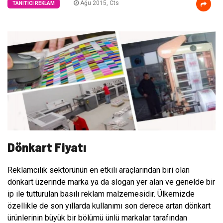
Ağu 2015, Cts
TANITICI REKLAM
Dönkart Fiyatı
Reklamcılık sektörünün en etkili araçlarından biri olan
dönkart üzerinde marka ya da slogan yer alan ve genelde bir
ip ile tutturulan basılı reklam malzemesidir. Ülkemizde
özellikle de son yıllarda kullanımı son derece artan dönkart
ürünlerinin büyük bir bölümü ünlü markalar tarafından