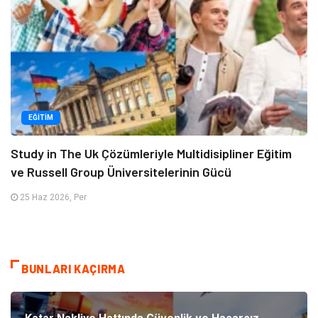
EĞITIM
Study in The Uk Çözümleriyle Multidisipliner Eğitim
ve Russell Group Üniversitelerinin Gücü
25 Haz 2026, Per
BUNLARI KAÇIRMA