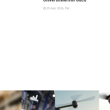
25 Haz 2026, Per