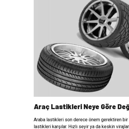
Araç Lastikleri Neye Göre Değ
Araba lastikleri son derece önem gerektiren bir
lastikleri karşılar. Hızlı seyir ya da keskin vira