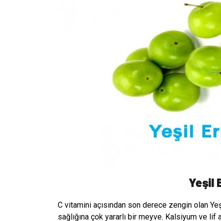
Yeşil 
C vitamini açısından son derece zengin olan Yeşil
sağlığına çok yararlı bir meyve. Kalsiyum ve lif