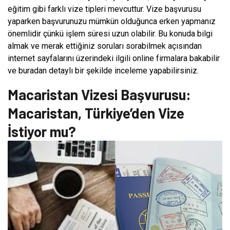
eğitim gibi farklı vize tipleri mevcuttur. Vize başvurusu
yaparken başvurunuzu mümkün olduğunca erken yapmanız
önemlidir çünkü işlem süresi uzun olabilir. Bu konuda bilgi
almak ve merak ettiğiniz soruları sorabilmek açısından
internet sayfalarını üzerindeki ilgili online firmalara bakabilir
ve buradan detaylı bir şekilde inceleme yapabilirsiniz.
Macaristan Vizesi Başvurusu:
Macaristan, Türkiye’den Vize
İstiyor mu?