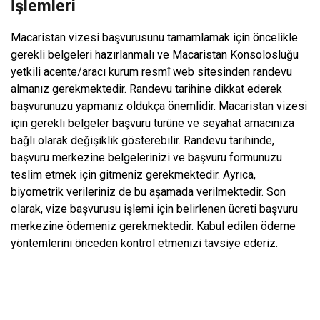
İşlemleri
Macaristan vizesi başvurusunu tamamlamak için öncelikle
gerekli belgeleri hazırlanmalı ve Macaristan Konsolosluğu
yetkili acente/aracı kurum resmî web sitesinden randevu
almanız gerekmektedir. Randevu tarihine dikkat ederek
başvurunuzu yapmanız oldukça önemlidir. Macaristan vizesi
için gerekli belgeler başvuru türüne ve seyahat amacınıza
bağlı olarak değişiklik gösterebilir. Randevu tarihinde,
başvuru merkezine belgelerinizi ve başvuru formunuzu
teslim etmek için gitmeniz gerekmektedir. Ayrıca,
biyometrik verileriniz de bu aşamada verilmektedir. Son
olarak, vize başvurusu işlemi için belirlenen ücreti başvuru
merkezine ödemeniz gerekmektedir. Kabul edilen ödeme
yöntemlerini önceden kontrol etmenizi tavsiye ederiz.