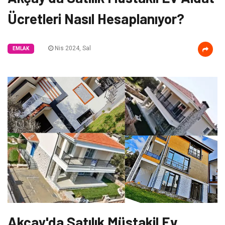
Ücretleri Nasıl Hesaplanıyor?
Nis 2024, Sal
EMLAK
Akçay'da Satılık Müstakil Ev