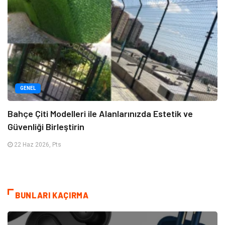
GENEL
Bahçe Çiti Modelleri ile Alanlarınızda Estetik ve
Güvenliği Birleştirin
22 Haz 2026, Pts
BUNLARI KAÇIRMA