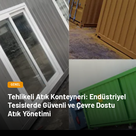
GENEL
Tehlikeli Atık Konteyneri: Endüstriyel
Tesislerde Güvenli ve Çevre Dostu
Atık Yönetimi