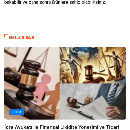
bakabilir ve daha sonra ürünlere sahip olabilirsiniz.
NELER VAR
HUKUK
İcra Avukatı ile Finansal Likidite Yönetimi ve Ticari