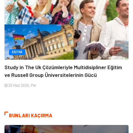
EĞITIM
Study in The Uk Çözümleriyle Multidisipliner Eğitim
ve Russell Group Üniversitelerinin Gücü
25 Haz 2026, Per
BUNLARI KAÇIRMA