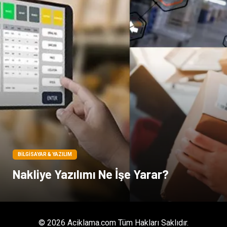
BILGISAYAR & YAZILIM
Nakliye Yazılımı Ne İşe Yarar?
© 2026 Aciklama.com Tüm Hakları Saklıdır.