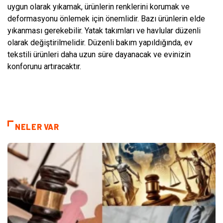
uygun olarak yıkamak, ürünlerin renklerini korumak ve
deformasyonu önlemek için önemlidir. Bazı ürünlerin elde
yıkanması gerekebilir. Yatak takımları ve havlular düzenli
olarak değiştirilmelidir. Düzenli bakım yapıldığında, ev
tekstili ürünleri daha uzun süre dayanacak ve evinizin
konforunu artıracaktır.
NELER VAR