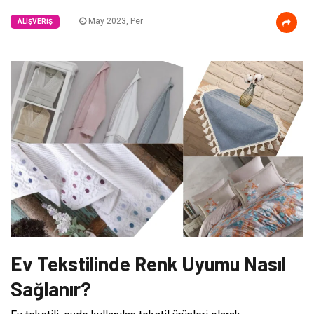
May 2023, Per
ALIŞVERIŞ
Ev Tekstilinde Renk Uyumu Nasıl
Sağlanır?